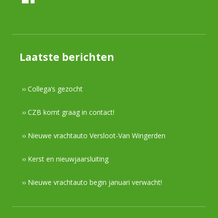
Laatste berichten
›› Collega’s gezocht
›› CZB komt graag in contact!
›› Nieuwe vrachtauto Versloot-Van Wingerden
›› Kerst en nieuwjaarsluiting
›› Nieuwe vrachtauto begin januari verwacht!