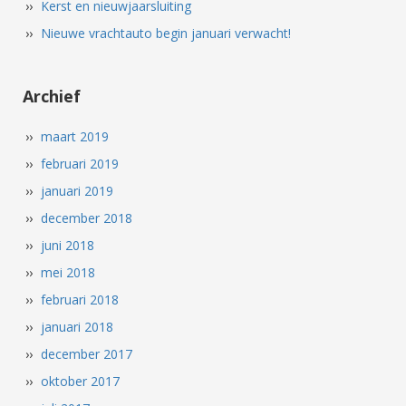
Kerst en nieuwjaarsluiting
Nieuwe vrachtauto begin januari verwacht!
Archief
maart 2019
februari 2019
januari 2019
december 2018
juni 2018
mei 2018
februari 2018
januari 2018
december 2017
oktober 2017