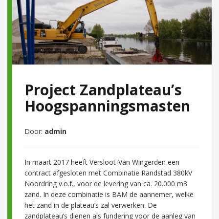
Project Zandplateau’s
Hoogspanningsmasten
Door:
admin
In maart 2017 heeft Versloot-Van Wingerden een
contract afgesloten met Combinatie Randstad 380kV
Noordring v.o.f., voor de levering van ca. 20.000 m3
zand. In deze combinatie is BAM de aannemer, welke
het zand in de plateau’s zal verwerken. De
zandplateau’s dienen als fundering voor de aanleg van