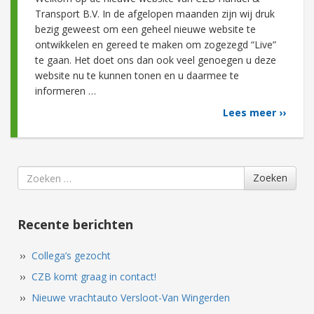
Transport B.V. In de afgelopen maanden zijn wij druk
bezig geweest om een geheel nieuwe website te
ontwikkelen en gereed te maken om zogezegd “Live”
te gaan. Het doet ons dan ook veel genoegen u deze
website nu te kunnen tonen en u daarmee te
informeren …
Lees meer ››
Search
Zoeken
for
Recente berichten
Collega’s gezocht
CZB komt graag in contact!
Nieuwe vrachtauto Versloot-Van Wingerden