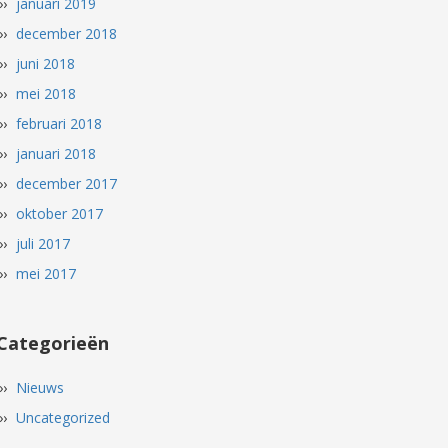
januari 2019
december 2018
juni 2018
mei 2018
februari 2018
januari 2018
december 2017
oktober 2017
juli 2017
mei 2017
Categorieën
Nieuws
Uncategorized