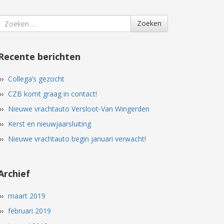
Search
Zoeken
for
Recente berichten
Collega’s gezocht
CZB komt graag in contact!
Nieuwe vrachtauto Versloot-Van Wingerden
Kerst en nieuwjaarsluiting
Nieuwe vrachtauto begin januari verwacht!
Archief
maart 2019
februari 2019