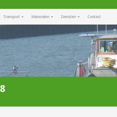
Transport
Materialen
Diensten
Contact
18