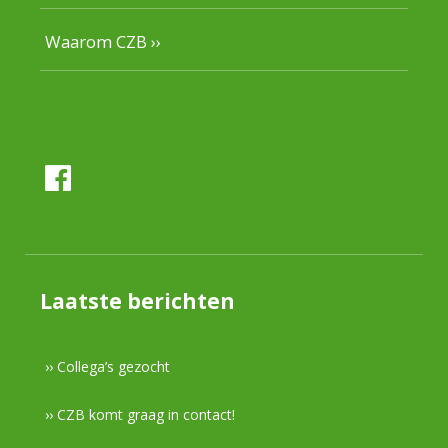
Waarom CZB ››
Laatste berichten
›› Collega’s gezocht
›› CZB komt graag in contact!