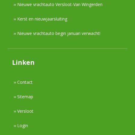
›› Nieuwe vrachtauto Versloot-Van Wingerden
›› Kerst en nieuwjaarsluiting
›› Nieuwe vrachtauto begin januari verwacht!
Linken
›› Contact
›› Sitemap
›› Versloot
›› Login