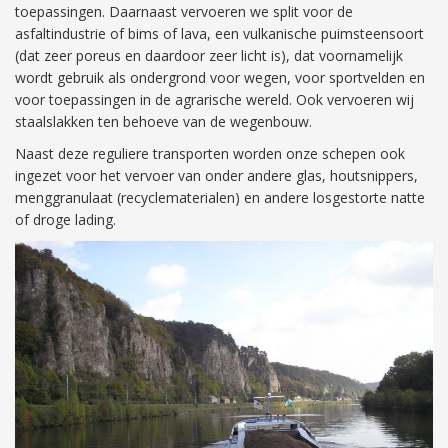
toepassingen. Daarnaast vervoeren we split voor de
asfaltindustrie of bims of lava, een vulkanische puimsteensoort
(dat zeer poreus en daardoor zeer licht is), dat voornamelijk
wordt gebruik als ondergrond voor wegen, voor sportvelden en
voor toepassingen in de agrarische wereld. Ook vervoeren wij
staalslakken ten behoeve van de wegenbouw.
Naast deze reguliere transporten worden onze schepen ook
ingezet voor het vervoer van onder andere glas, houtsnippers,
menggranulaat (recyclematerialen) en andere losgestorte natte
of droge lading.