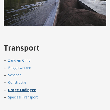
Transport
Zand en Grind
Baggerwerken
Schepen
Constructie
Droge Ladingen
Speciaal Transport