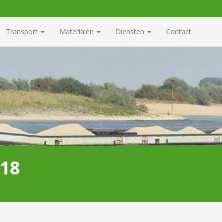
Transport
Materialen
Diensten
Contact
018