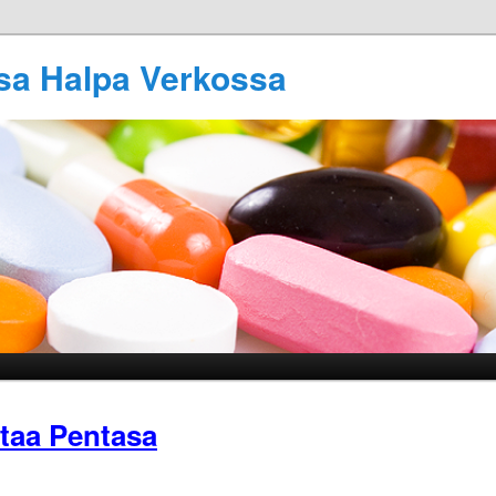
sa Halpa Verkossa
taa Pentasa