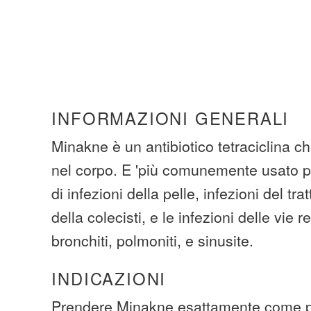
INFORMAZIONI GENERALI
Minakne è un antibiotico tetraciclina ch
nel corpo. E 'più comunemente usato per
di infezioni della pelle, infezioni del trat
della colecisti, e le infezioni delle vie 
bronchiti, polmoniti, e sinusite.
INDICAZIONI
Prendere Minakne esattamente come pr