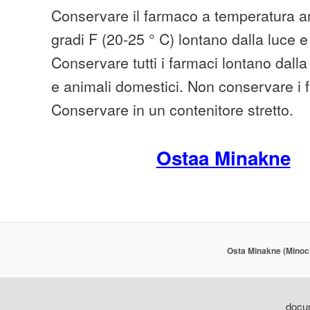
Conservare il farmaco a temperatura am
gradi F (20-25 ° C) lontano dalla luce e 
Conservare tutti i farmaci lontano dall
e animali domestici. Non conservare i 
Conservare in un contenitore stretto.
Ostaa Minakne
Osta Minakne (Minoci
docum