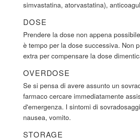
simvastatina, atorvastatina), anticoagul
DOSE
Prendere la dose non appena possibile.
è tempo per la dose successiva. Non p
extra per compensare la dose dimentic
OVERDOSE
Se si pensa di avere assunto un sovra
farmaco cercare immediatamente assi
d'emergenza. I sintomi di sovradosaggi
nausea, vomito.
STORAGE