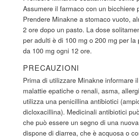
Assumere il farmaco con un bicchiere 
Prendere Minakne a stomaco vuoto, al
2 ore dopo un pasto. La dose solitam
per adulti è di 100 mg o 200 mg per la
da 100 mg ogni 12 ore.
PRECAUZIONI
Prima di utilizzare Minakne informare i
malattie epatiche o renali, asma, allergi
utilizza una penicillina antibiotici (ampic
dicloxacillina). Medicinali antibiotici p
che può essere un segno di una nuova 
dispone di diarrea, che è acquosa o c