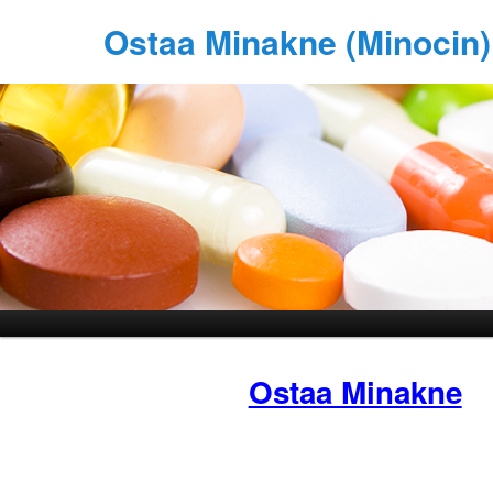
Ostaa Minakne (Minocin)
Ostaa Minakne