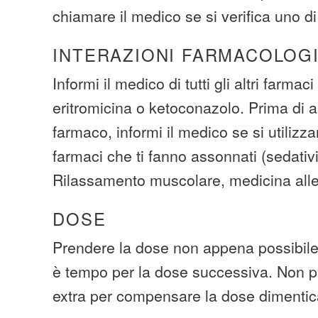
chiamare il medico se si verifica uno di
INTERAZIONI FARMACOLOG
Informi il medico di tutti gli altri farmac
eritromicina o ketoconazolo. Prima di
farmaco, informi il medico se si utiliz
farmaci che ti fanno assonnati (sedativi
Rilassamento muscolare, medicina alle
DOSE
Prendere la dose non appena possibile.
è tempo per la dose successiva. Non p
extra per compensare la dose dimentic