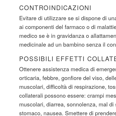
CONTROINDICAZIONI
Evitare di utilizzare se si dispone di u
ai componenti del farmaco o di malattie 
medico se è in gravidanza o allattame
medicinale ad un bambino senza il con
POSSIBILI EFFETTI COLLAT
Ottenere assistenza medica di emergen
orticaria, febbre, gonfiore del viso, dell
muscolari, difficoltà di respirazione, to
collaterali possono essere: crampi mest
muscolari, diarrea, sonnolenza, mal di 
stomaco, nausea. Smettere di prender