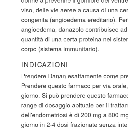
viso, delle vie aeree a causa di una cer
congenita (angioedema ereditario). Per 
angioedema, danazolo contribuisce ad
quantità di una certa proteina nel siste
corpo (sistema immunitario).
INDICAZIONI
Prendere Danan esattamente come pres
Prendere questo farmaco per via orale, 
giorno. Si può prendere questo farmaco
range di dosaggio abituale per il tratt
dell'endometriosi è di 200 mg a 800 m
giorno in 2-4 dosi frazionate senza inte