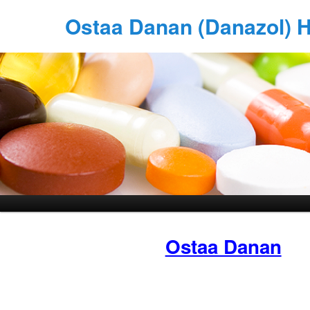
Ostaa Danan (Danazol) 
Ostaa Danan