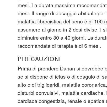
mesi. La durata massima raccomandata 
mesi. Il range di dosaggio abituale per 
malattia fibrocistica del seno è di 10
assumere al giorno in 2 dosi divise. I 
diminuire entro 30 a 40 giorni. La dur
raccomandata di terapia è di 6 mesi.
PRECAUZIONI
Prima di prendere Danan si dovrebbe p
se si dispone di ictus o di coagulo di s
alto o di trigliceridi, malattia coronaric
disturbi convulsivi, malattie cardiache, 
cardiaca congestizia, renale o epatica 