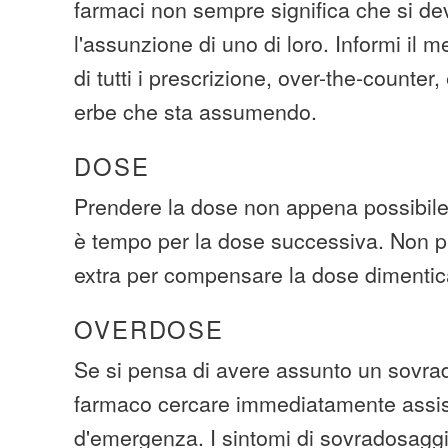
farmaci non sempre significa che si de
l'assunzione di uno di loro. Informi il m
di tutti i prescrizione, over-the-counter
erbe che sta assumendo.
DOSE
Prendere la dose non appena possibile.
è tempo per la dose successiva. Non p
extra per compensare la dose dimentic
OVERDOSE
Se si pensa di avere assunto un sovra
farmaco cercare immediatamente assi
d'emergenza. I sintomi di sovradosaggi