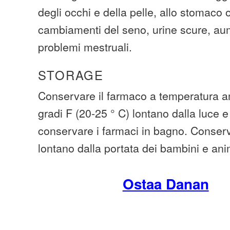
degli occhi e della pelle, allo stomaco
cambiamenti del seno, urine scure, au
problemi mestruali.
STORAGE
Conservare il farmaco a temperatura am
gradi F (20-25 ° C) lontano dalla luce e
conservare i farmaci in bagno. Conserva
lontano dalla portata dei bambini e ani
Ostaa Danan